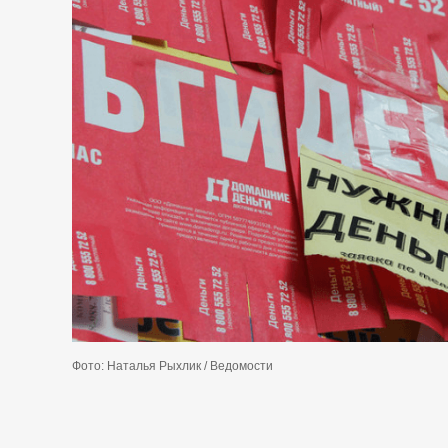
Фото: Наталья Рыхлик / Ведомости