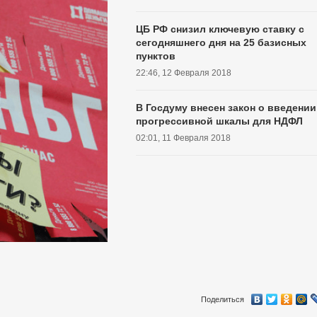
ЦБ РФ снизил ключевую ставку с
сегодняшнего дня на 25 базисных
пунктов
22:46, 12 Февраля 2018
В Госдуму внесен закон о введении
прогрессивной шкалы для НДФЛ
02:01, 11 Февраля 2018
Поделиться