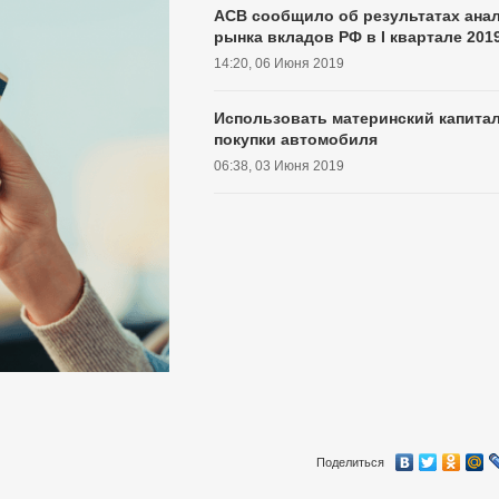
АСВ сообщило об результатах ана
рынка вкладов РФ в I квартале 201
14:20, 06 Июня 2019
Использовать материнский капитал
покупки автомобиля
06:38, 03 Июня 2019
Поделиться