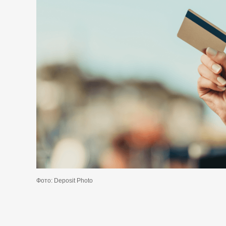
Фото: Deposit Photo